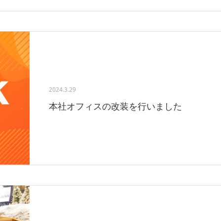
2024.3.29
本社オフィスの改装を行いました