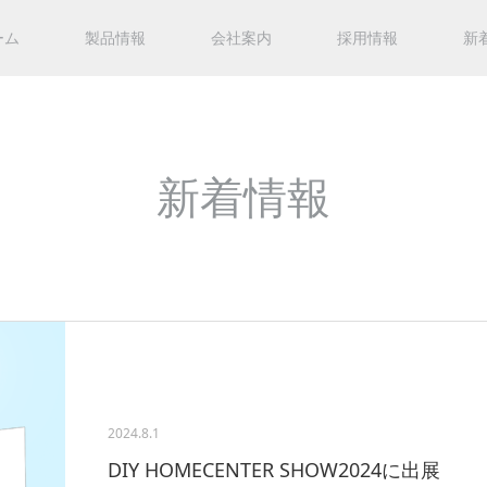
ーム
製品情報
会社案内
採用情報
新
新着情報
2024.8.1
DIY HOMECENTER SHOW2024に出展