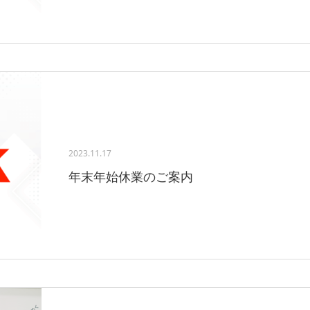
2023.11.17
年末年始休業のご案内