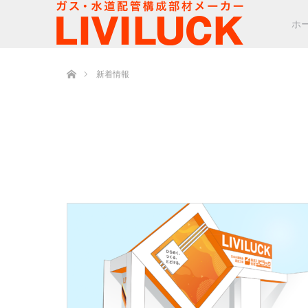
ホ
ホーム
新着情報