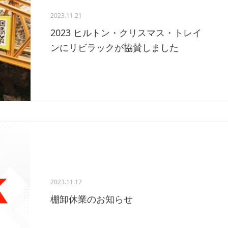
2023.11.21
2023 ヒルトン・クリスマス・トレイ
ンにリビラックが協賛しました
2023.11.17
棚卸休業のお知らせ