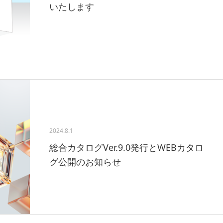
いたします
2024.8.1
総合カタログVer.9.0発行とWEBカタロ
グ公開のお知らせ