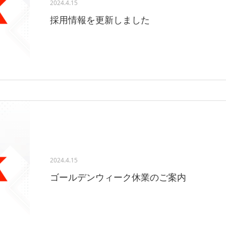
2024.4.15
採用情報を更新しました
2024.4.15
ゴールデンウィーク休業のご案内