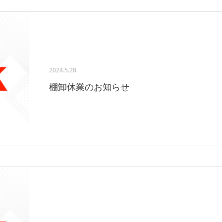
2024.5.28
棚卸休業のお知らせ