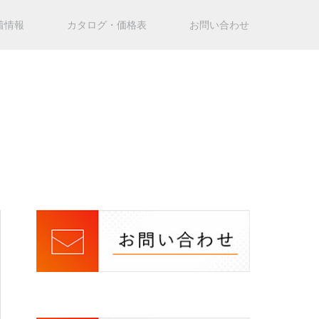
着情報
カタログ・価格表
お問い合わせ