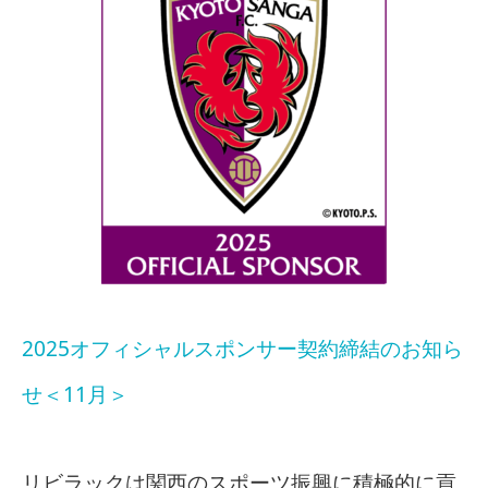
2025オフィシャルスポンサー契約締結のお知ら
せ＜11月＞
リビラックは関西のスポーツ振興に積極的に貢