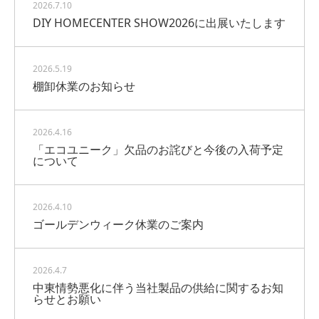
2026.7.10
DIY HOMECENTER SHOW2026に出展いたします
2026.5.19
棚卸休業のお知らせ
2026.4.16
「エコユニーク」欠品のお詫びと今後の入荷予定
について
2026.4.10
ゴールデンウィーク休業のご案内
2026.4.7
中東情勢悪化に伴う当社製品の供給に関するお知
らせとお願い