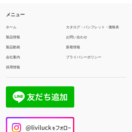
メニュー
ホーム
カタログ・パンフレット・価格表
製品情報
お問い合わせ
製品動画
新着情報
会社案内
プライバシーポリシー
採用情報