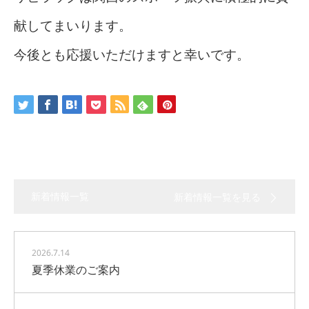
献してまいります。
今後とも応援いただけますと幸いです。
新着情報一覧
新着情報一覧を見る
2026.7.14
夏季休業のご案内